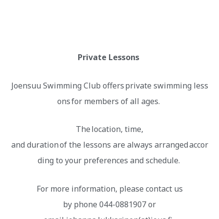
Private Lessons
Joensuu Swimming Club offers private swimming less
ons for members of all ages.
The location, time,
and duration of the lessons are always arranged accor
ding to your preferences and schedule.
For more information, please contact us
by phone 044-0881907 or