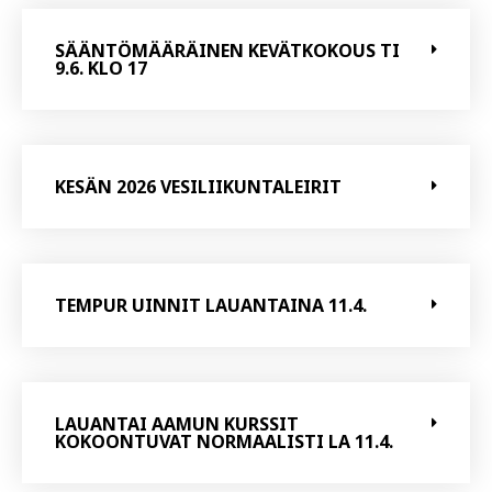
SÄÄNTÖMÄÄRÄINEN KEVÄTKOKOUS TI
9.6. KLO 17
KESÄN 2026 VESILIIKUNTALEIRIT
TEMPUR UINNIT LAUANTAINA 11.4.
LAUANTAI AAMUN KURSSIT
KOKOONTUVAT NORMAALISTI LA 11.4.