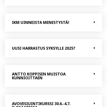
IKM UINNEISTA MENESTYSTÄ!
UUSI HARRASTUS SYKSYLLE 2025?
ANTTO KOPPISEN MUISTOA
KUNNIOITTAEN
AVOVESIUINTIKURSSI 30.6.-4.7.