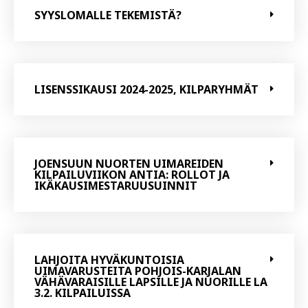
SYYSLOMALLE TEKEMISTÄ?
LISENSSIKAUSI 2024-2025, KILPARYHMÄT
JOENSUUN NUORTEN UIMAREIDEN
KILPAILUVIIKON ANTIA: ROLLOT JA
IKÄKAUSIMESTARUUSUINNIT
LAHJOITA HYVÄKUNTOISIA
UIMAVARUSTEITA POHJOIS-KARJALAN
VÄHÄVARAISILLE LAPSILLE JA NUORILLE LA
3.2. KILPAILUISSA