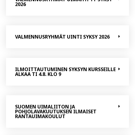
2026
VALMENNUSRYHMÄT UINTI SYKSY 2026
ILMOITTAUTUMINEN SYKSYN KURSSEILLE
ALKAA TI 4.8. KLO 9
SUOMEN UIMALIITON JA
POHJOLAVAKUUTUKSEN ILMAISET
RANTAUIMAKOULUT