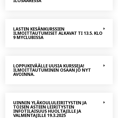
ILOSAARESSA
LASTEN KESÄNKURSSIEN
ILMOITTAUTUMISET ALKAVAT TI 13.5. KLO
9 MYCLUBISSA
LOPPUKEVÄÄLLE UUSIA KURSSEJA!
ILMOITTAUTUMINEN OSAAN JO NYT
AVOINNA.
UINNIN YLÄKOULULEIRITYSTEN JA
TOISEN ASTEEN LEIRITYSTEN
INFOTILAISUUS HUOLTAJILLE JA
VALMENTAJILLE 19.3.2025