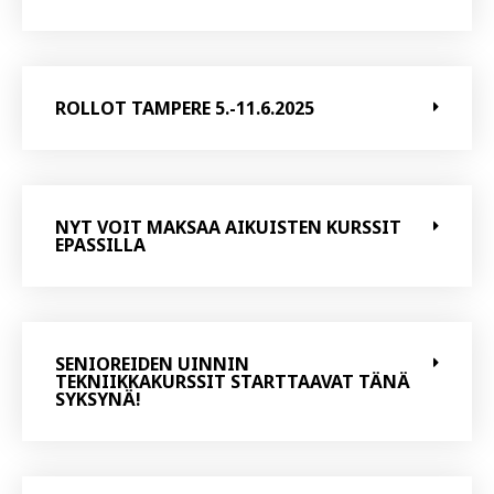
ROLLOT TAMPERE 5.-11.6.2025
NYT VOIT MAKSAA AIKUISTEN KURSSIT
EPASSILLA
SENIOREIDEN UINNIN
TEKNIIKKAKURSSIT STARTTAAVAT TÄNÄ
SYKSYNÄ!