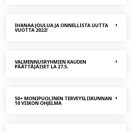
IHANAA JOULUA JA ONNELLISTA UUTTA
VUOTTA 2022!
VALMENNUSRYHMIEN KAUDEN
PÄÄTTÄJÄISET LA 27.5.
50+ MONIPUOLINEN TERVEYSLIIKUNNAN
10 VIIKON OHJELMA