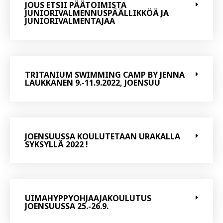
JOUS ETSII PÄÄTOIMISTA
JUNIORIVALMENNUSPÄÄLLIKKÖÄ JA
JUNIORIVALMENTAJAA
TRITANIUM SWIMMING CAMP BY JENNA
LAUKKANEN 9.-11.9.2022, JOENSUU
JOENSUUSSA KOULUTETAAN URAKALLA
SYKSYLLÄ 2022 !
UIMAHYPPYOHJAAJAKOULUTUS
JOENSUUSSA 25.-26.9.