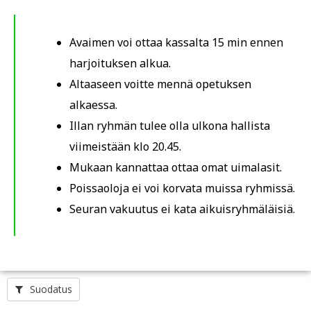
Avaimen voi ottaa kassalta 15 min ennen
harjoituksen alkua.
Altaaseen voitte mennä opetuksen
alkaessa.
Illan ryhmän tulee olla ulkona hallista
viimeistään klo 20.45.
Mukaan kannattaa ottaa omat uimalasit.
Poissaoloja ei voi korvata muissa ryhmissä.
Seuran vakuutus ei kata aikuisryhmäläisiä.